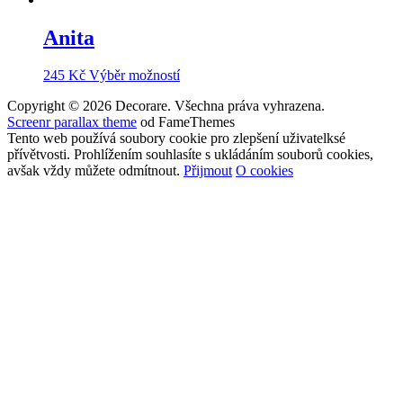
Anita
245
Kč
Výběr možností
Copyright © 2026 Decorare. Všechna práva vyhrazena.
Screenr parallax theme
od FameThemes
Tento web používá soubory cookie pro zlepšení uživatelksé
přívětvosti. Prohlížením souhlasíte s ukládáním souborů cookies,
avšak vždy můžete odmítnout.
Přijmout
O cookies